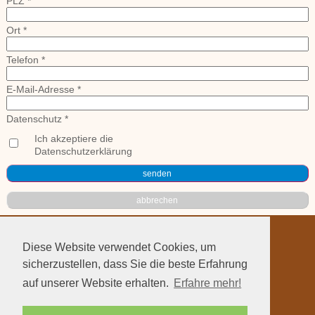
PLZ *
Ort *
Telefon *
E-Mail-Adresse *
Datenschutz *
Ich akzeptiere die
Datenschutzerklärung
Impressum
Diese Website verwendet Cookies, um
Datenschutz
sicherzustellen, dass Sie die beste Erfahrung
Kontakt
auf unserer Website erhalten.
Erfahre mehr!
Anfahrt