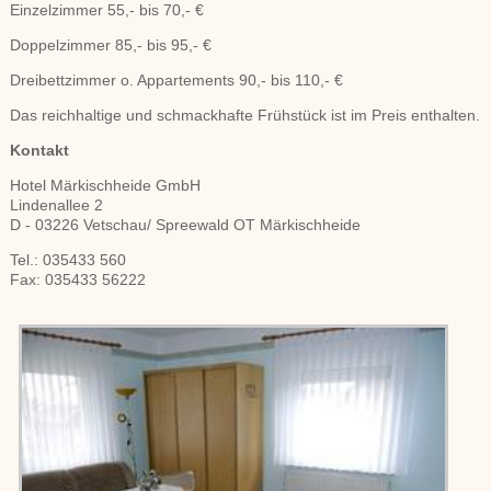
Einzelzimmer 55,- bis 70,- €
Doppelzimmer 85,- bis 95,- €
Dreibettzimmer o. Appartements 90,- bis 110,- €
Das reichhaltige und schmackhafte Frühstück ist im Preis enthalten.
Kontakt
Hotel Märkischheide GmbH
Lindenallee 2
D - 03226 Vetschau/ Spreewald OT Märkischheide
Tel.: 035433 560
Fax: 035433 56222