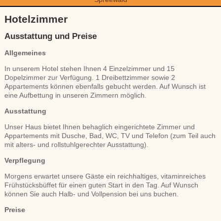
Hotelzimmer
Ausstattung und Preise
Allgemeines
In unserem Hotel stehen Ihnen 4 Einzelzimmer und 15
Dopelzimmer zur Verfügung. 1 Dreibettzimmer sowie 2
Appartements können ebenfalls gebucht werden. Auf Wunsch ist
eine Aufbettung in unseren Zimmern möglich.
Ausstattung
Unser Haus bietet Ihnen behaglich eingerichtete Zimmer und
Appartements mit Dusche, Bad, WC, TV und Telefon (zum Teil auch
mit alters- und rollstuhlgerechter Ausstattung).
Verpflegung
Morgens erwartet unsere Gäste ein reichhaltiges, vitaminreiches
Frühstücksbüffet für einen guten Start in den Tag. Auf Wunsch
können Sie auch Halb- und Vollpension bei uns buchen.
Preise